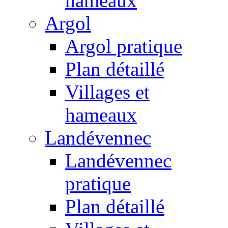
hameaux
Argol
Argol pratique
Plan détaillé
Villages et
hameaux
Landévennec
Landévennec
pratique
Plan détaillé