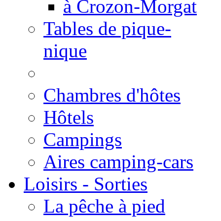
à Crozon-Morgat
Tables de pique-
nique
Chambres d'hôtes
Hôtels
Campings
Aires camping-cars
Loisirs - Sorties
La pêche à pied