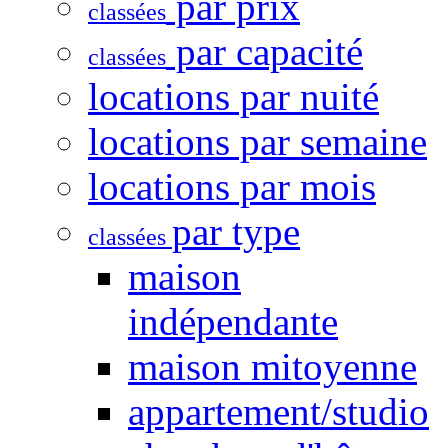
par prix
classées
par capacité
classées
locations par nuité
locations par semaine
locations par mois
par type
classées
maison
indépendante
maison mitoyenne
appartement/studio