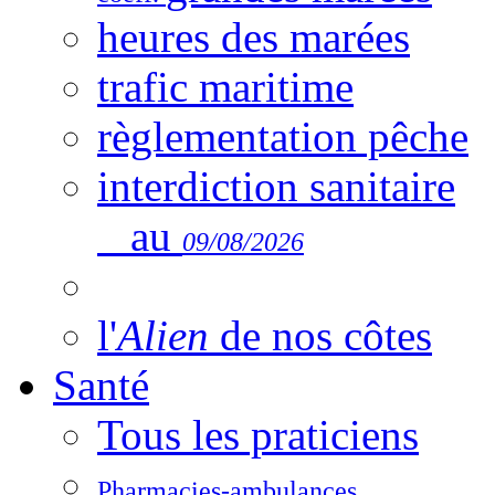
heures des marées
trafic maritime
règlementation pêche
interdiction sanitaire
au
09/08/2026
l'
Alien
de nos côtes
Santé
Tous les praticiens
Pharmacies-ambulances