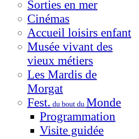
Sorties en mer
Cinémas
Accueil loisirs enfant
Musée vivant des
vieux métiers
Les Mardis de
Morgat
Fest.
Monde
du bout du
Programmation
Visite guidée