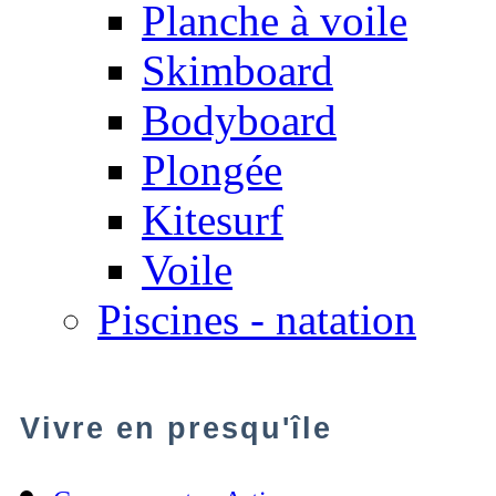
Planche à voile
Skimboard
Bodyboard
Plongée
Kitesurf
Voile
Piscines - natation
Vivre en presqu'île