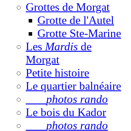
Grottes de Morgat
Grotte de l'Autel
Grotte Ste-Marine
Les
Mardis
de
Morgat
Petite histoire
Le quartier balnéaire
photos rando
Le bois du Kador
photos rando