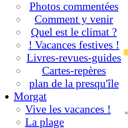
Photos commentées
Comment y venir
Quel est le climat ?
! Vacances festives !
Livres-revues-guides
Cartes-repères
plan de la presqu'île
Morgat
Vive les vacances !
Si
La plage