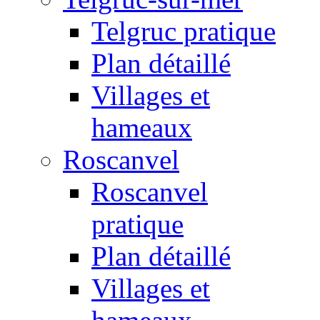
Telgruc pratique
Plan détaillé
Villages et
hameaux
Roscanvel
Roscanvel
pratique
Plan détaillé
Villages et