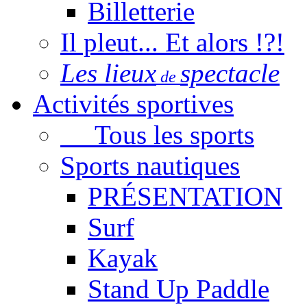
Billetterie
Il pleut... Et alors !?!
Les lieux
spectacle
de
Activités sportives
Tous les sports
Sports nautiques
PRÉSENTATION
Surf
Kayak
Stand Up Paddle