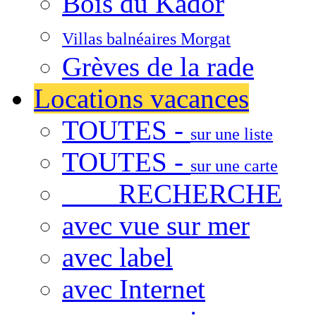
Bois du Kador
Villas balnéaires Morgat
Grèves de la rade
Locations vacances
TOUTES -
sur une liste
TOUTES -
sur une carte
RECHERCHE
avec vue sur mer
avec label
avec Internet