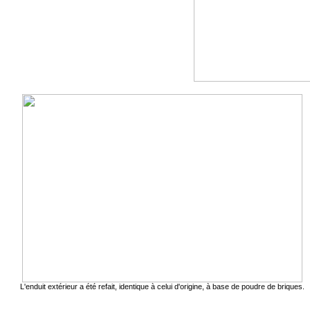
L'enduit extérieur a été refait, identique à celui d'origine, à base de poudre de briques.