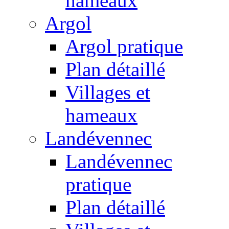
hameaux
Argol
Argol pratique
Plan détaillé
Villages et
hameaux
Landévennec
Landévennec
pratique
Plan détaillé