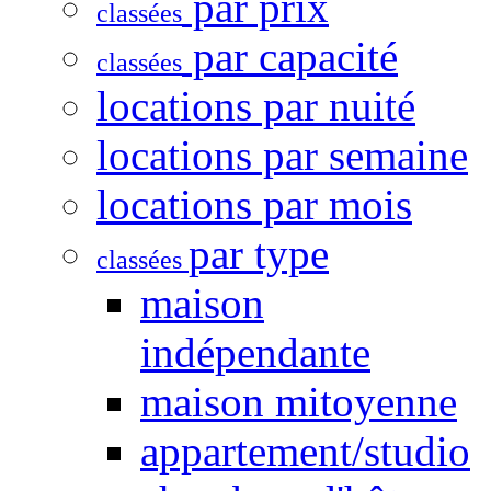
par prix
classées
par capacité
classées
locations par nuité
locations par semaine
locations par mois
par type
classées
maison
indépendante
maison mitoyenne
appartement/studio