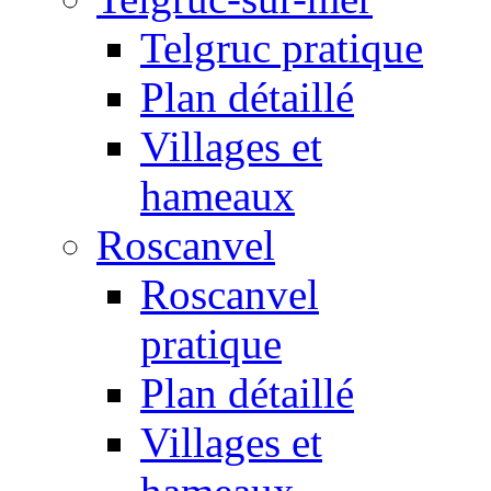
Telgruc pratique
Plan détaillé
Villages et
hameaux
Roscanvel
Roscanvel
pratique
Plan détaillé
Villages et