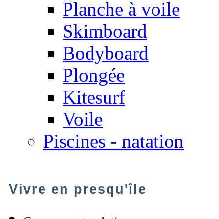
Planche à voile
Skimboard
Bodyboard
Plongée
Kitesurf
Voile
Piscines - natation
Vivre en presqu'île