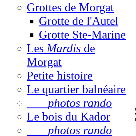
Grottes de Morgat
Grotte de l'Autel
Grotte Ste-Marine
Les
Mardis
de
Morgat
Petite histoire
Le quartier balnéaire
photos rando
Le bois du Kador
photos rando