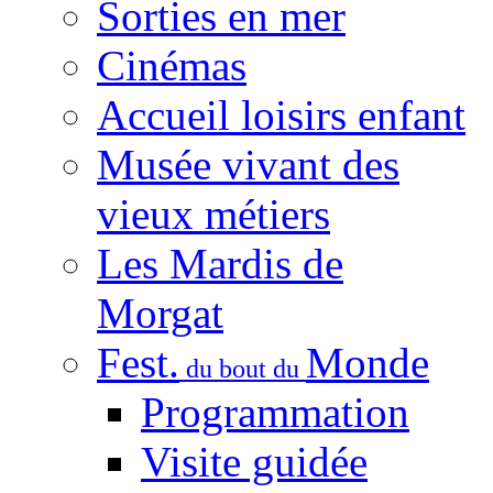
Sorties en mer
Cinémas
Accueil loisirs enfant
Musée vivant des
vieux métiers
Les Mardis de
Morgat
Fest.
Monde
du bout du
Programmation
Visite guidée