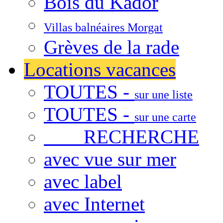
Bois du Kador
Villas balnéaires Morgat
Grèves de la rade
Locations vacances
TOUTES -
sur une liste
TOUTES -
sur une carte
RECHERCHE
avec vue sur mer
avec label
avec Internet