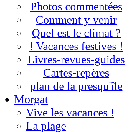
Photos commentées
Comment y venir
Quel est le climat ?
! Vacances festives !
Livres-revues-guides
Cartes-repères
plan de la presqu'île
Morgat
Vive les vacances !
La plage