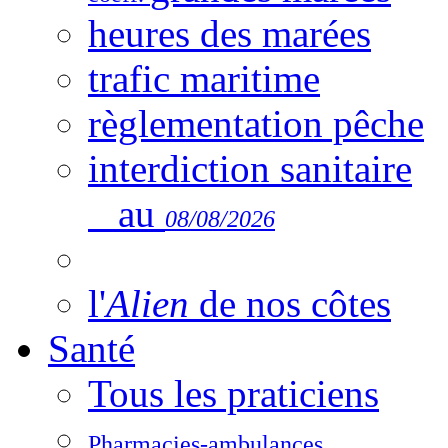
heures des marées
trafic maritime
règlementation pêche
interdiction sanitaire
au
08/08/2026
l'
Alien
de nos côtes
Santé
Tous les praticiens
Pharmacies-ambulances