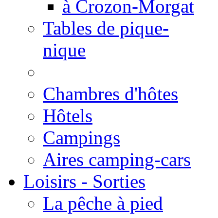
à Crozon-Morgat
Tables de pique-
nique
Chambres d'hôtes
Hôtels
Campings
Aires camping-cars
Loisirs - Sorties
La pêche à pied