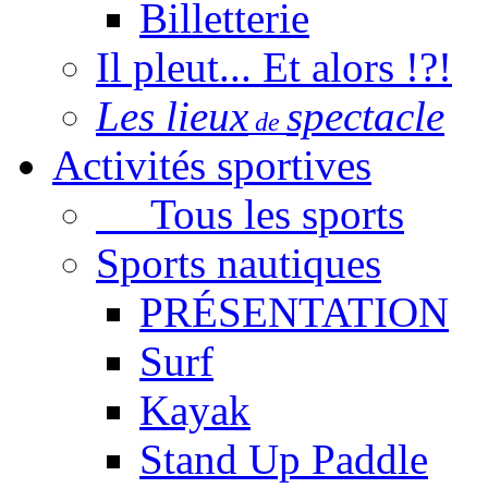
Billetterie
Il pleut... Et alors !?!
Les lieux
spectacle
de
Activités sportives
Tous les sports
Sports nautiques
PRÉSENTATION
Surf
Kayak
Stand Up Paddle