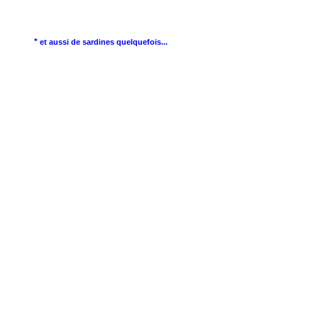
*
et aussi de sardines quelquefois...