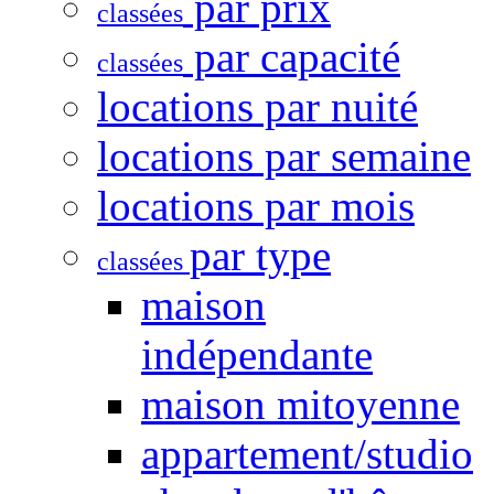
par prix
classées
par capacité
classées
locations par nuité
locations par semaine
locations par mois
par type
classées
maison
indépendante
maison mitoyenne
appartement/studio