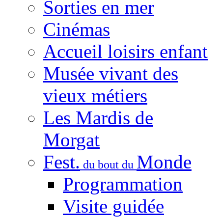
Sorties en mer
Cinémas
Accueil loisirs enfant
Musée vivant des
vieux métiers
Les Mardis de
Morgat
Fest.
Monde
du bout du
Programmation
Visite guidée