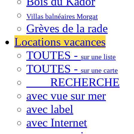
Bois du Kador
Villas balnéaires Morgat
Grèves de la rade
Locations vacances
TOUTES -
sur une liste
TOUTES -
sur une carte
RECHERCHE
avec vue sur mer
avec label
avec Internet