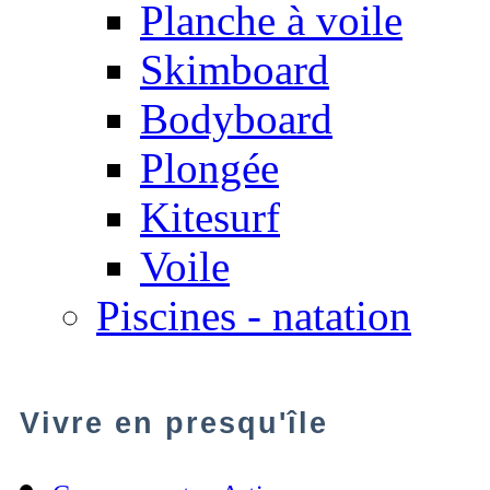
Planche à voile
Skimboard
Bodyboard
Plongée
Kitesurf
Voile
Piscines - natation
Vivre en presqu'île