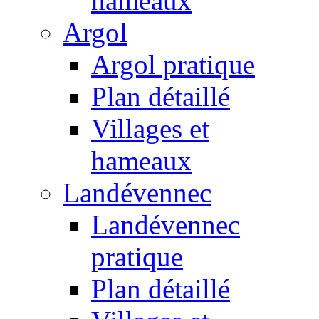
hameaux
Argol
Argol pratique
Plan détaillé
Villages et
hameaux
Landévennec
Landévennec
pratique
Plan détaillé