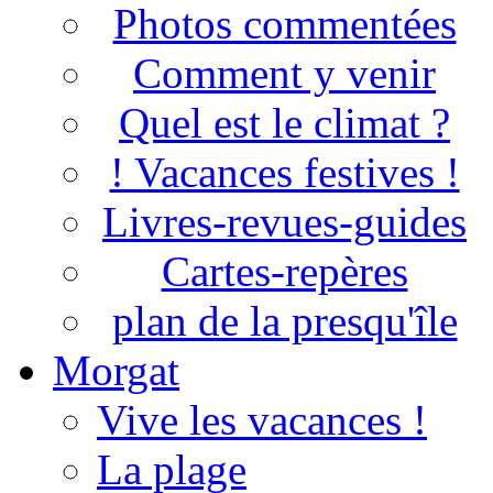
Photos commentées
Comment y venir
Quel est le climat ?
! Vacances festives !
Livres-revues-guides
Cartes-repères
plan de la presqu'île
Morgat
Vive les vacances !
La plage