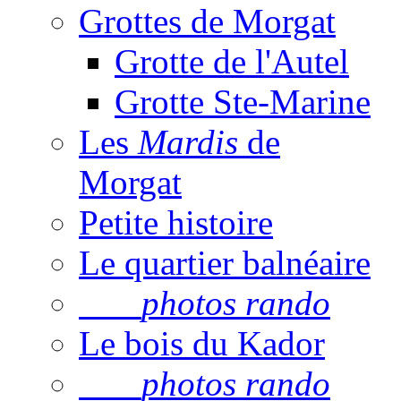
Grottes de Morgat
Grotte de l'Autel
Grotte Ste-Marine
Les
Mardis
de
Morgat
Petite histoire
Le quartier balnéaire
photos rando
Le bois du Kador
photos rando