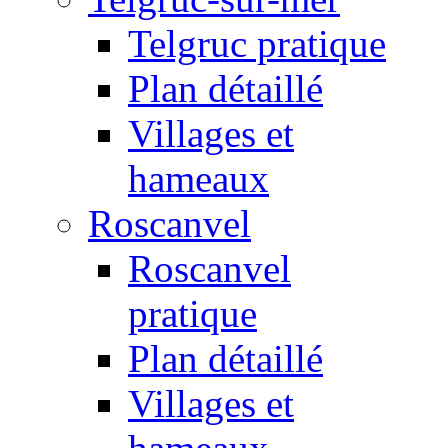
Telgruc pratique
Plan détaillé
Villages et
hameaux
Roscanvel
Roscanvel
pratique
Plan détaillé
Villages et