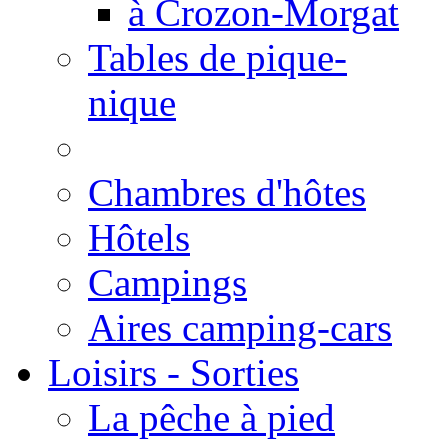
à Crozon-Morgat
Tables de pique-
nique
Chambres d'hôtes
Hôtels
Campings
Aires camping-cars
Loisirs - Sorties
La pêche à pied