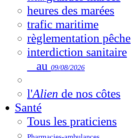
heures des marées
trafic maritime
règlementation pêche
interdiction sanitaire
au
09/08/2026
l'
Alien
de nos côtes
Santé
Tous les praticiens
Pharmacies-ambulances