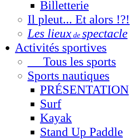
Billetterie
Il pleut... Et alors !?!
Les lieux
spectacle
de
Activités sportives
Tous les sports
Sports nautiques
PRÉSENTATION
Surf
Kayak
Stand Up Paddle