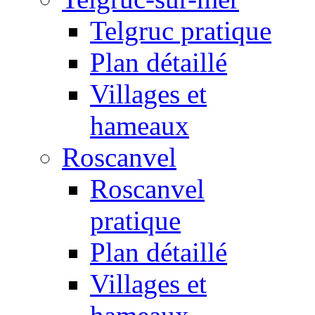
Telgruc pratique
Plan détaillé
Villages et
hameaux
Roscanvel
Roscanvel
pratique
Plan détaillé
Villages et