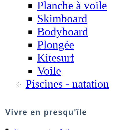
Planche à voile
Skimboard
Bodyboard
Plongée
Kitesurf
Voile
Piscines - natation
Vivre en presqu'île