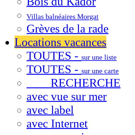
Bois du Kador
Villas balnéaires Morgat
Grèves de la rade
Locations vacances
TOUTES -
sur une liste
TOUTES -
sur une carte
RECHERCHE
avec vue sur mer
avec label
avec Internet