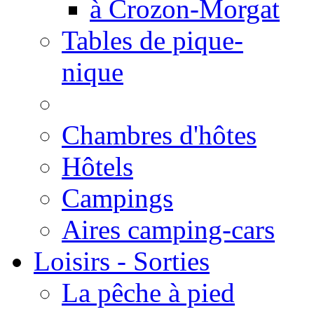
à Crozon-Morgat
Tables de pique-
nique
Chambres d'hôtes
Hôtels
Campings
Aires camping-cars
Loisirs - Sorties
La pêche à pied