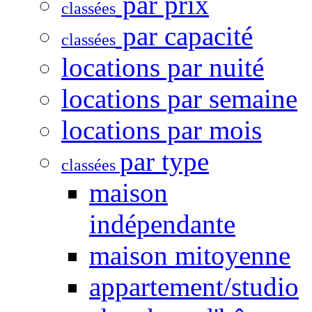
par prix
classées
par capacité
classées
locations par nuité
locations par semaine
locations par mois
par type
classées
maison
indépendante
maison mitoyenne
appartement/studio