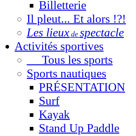
Billetterie
Il pleut... Et alors !?!
Les lieux
spectacle
de
Activités sportives
Tous les sports
Sports nautiques
PRÉSENTATION
Surf
Kayak
Stand Up Paddle