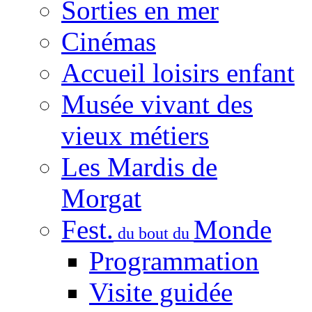
Sorties en mer
Cinémas
Accueil loisirs enfant
Musée vivant des
vieux métiers
Les Mardis de
Morgat
Fest.
Monde
du bout du
Programmation
Visite guidée