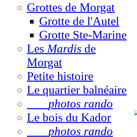
Grottes de Morgat
Grotte de l'Autel
Grotte Ste-Marine
Les
Mardis
de
Morgat
Petite histoire
Le quartier balnéaire
photos rando
Le bois du Kador
photos rando