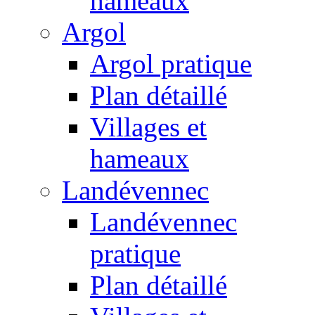
hameaux
Argol
Argol pratique
Plan détaillé
Villages et
hameaux
Landévennec
Landévennec
pratique
Plan détaillé