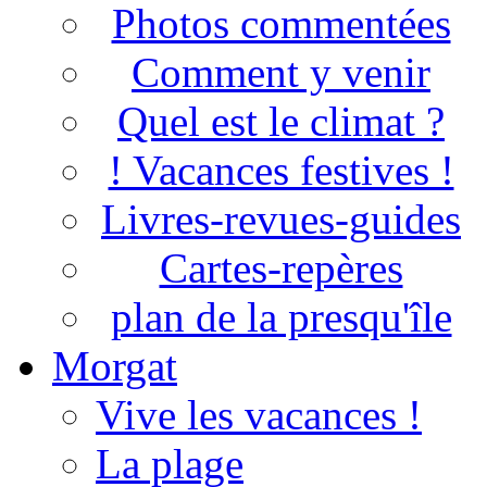
Photos commentées
Comment y venir
Quel est le climat ?
! Vacances festives !
Livres-revues-guides
Cartes-repères
plan de la presqu'île
Morgat
Vive les vacances !
La plage