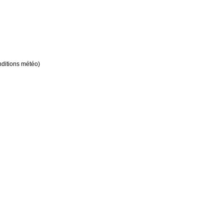
nditions météo)