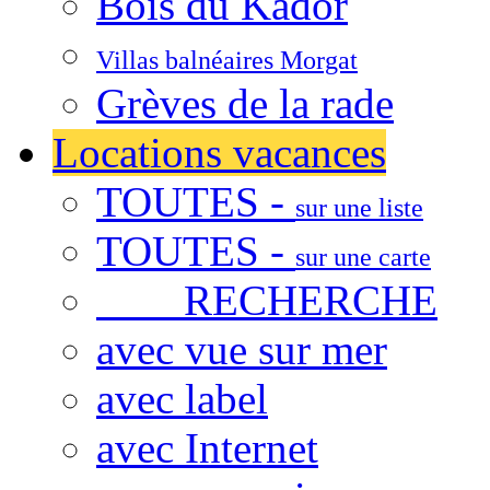
Bois du Kador
Villas balnéaires Morgat
Grèves de la rade
Locations vacances
TOUTES -
sur une liste
TOUTES -
sur une carte
RECHERCHE
avec vue sur mer
avec label
avec Internet