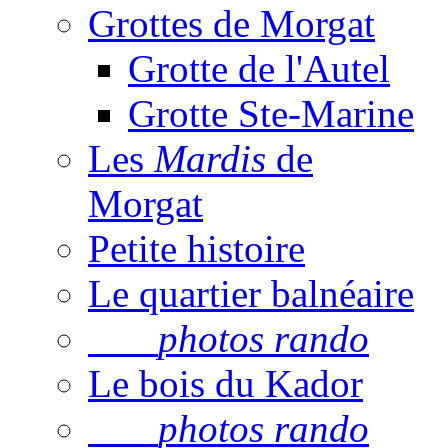
Grottes de Morgat
Grotte de l'Autel
Grotte Ste-Marine
Les
Mardis
de
Morgat
Petite histoire
Le quartier balnéaire
photos rando
Le bois du Kador
photos rando