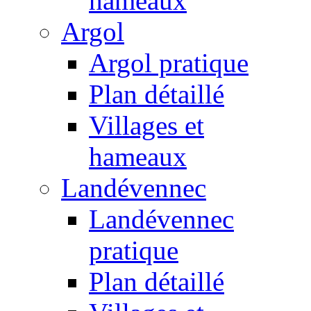
hameaux
Argol
Argol pratique
Plan détaillé
Villages et
hameaux
Landévennec
Landévennec
pratique
Plan détaillé