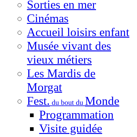
Sorties en mer
Cinémas
Accueil loisirs enfant
Musée vivant des
vieux métiers
Les Mardis de
Morgat
Fest.
Monde
du bout du
Programmation
Visite guidée