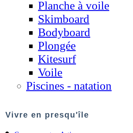
Planche à voile
Skimboard
Bodyboard
Plongée
Kitesurf
Voile
Piscines - natation
Vivre en presqu'île