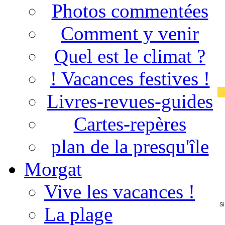
Photos commentées
Comment y venir
Quel est le climat ?
! Vacances festives !
Livres-revues-guides
Cartes-repères
plan de la presqu'île
Morgat
Vive les vacances !
Si
La plage