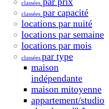
par prix
classées
par capacité
classées
locations par nuité
locations par semaine
locations par mois
par type
classées
maison
indépendante
maison mitoyenne
appartement/studio