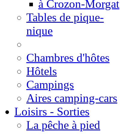
à Crozon-Morgat
Tables de pique-
nique
Chambres d'hôtes
Hôtels
Campings
Aires camping-cars
Loisirs - Sorties
La pêche à pied