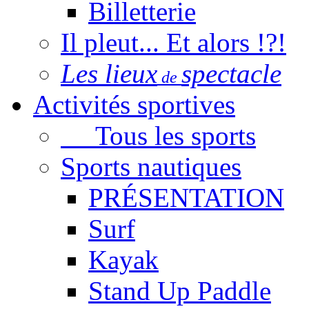
Billetterie
Il pleut... Et alors !?!
Les lieux
spectacle
de
Activités sportives
Tous les sports
Sports nautiques
PRÉSENTATION
Surf
Kayak
Stand Up Paddle