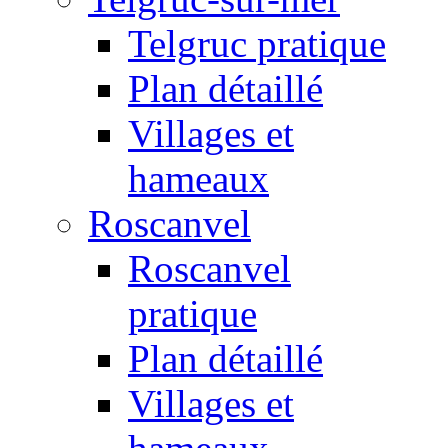
Telgruc pratique
Plan détaillé
Villages et
hameaux
Roscanvel
Roscanvel
pratique
Plan détaillé
Villages et