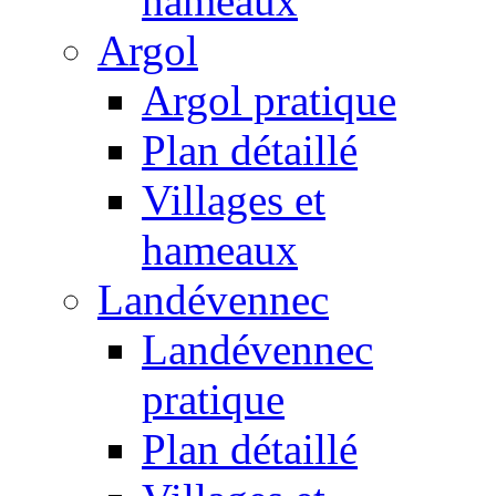
hameaux
Argol
Argol pratique
Plan détaillé
Villages et
hameaux
Landévennec
Landévennec
pratique
Plan détaillé