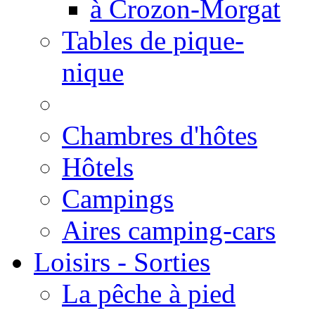
à Crozon-Morgat
Tables de pique-
nique
Chambres d'hôtes
Hôtels
Campings
Aires camping-cars
Loisirs - Sorties
La pêche à pied