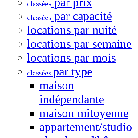
par prix
classées
par capacité
classées
locations par nuité
locations par semaine
locations par mois
par type
classées
maison
indépendante
maison mitoyenne
appartement/studio