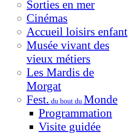
Sorties en mer
Cinémas
Accueil loisirs enfant
Musée vivant des
vieux métiers
Les Mardis de
Morgat
Fest.
Monde
du bout du
Programmation
Visite guidée