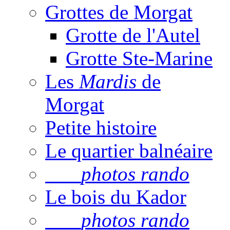
Grottes de Morgat
Grotte de l'Autel
Grotte Ste-Marine
Les
Mardis
de
Morgat
Petite histoire
Le quartier balnéaire
photos rando
Le bois du Kador
photos rando