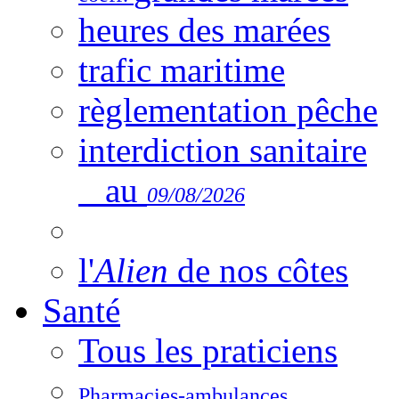
heures des marées
trafic maritime
règlementation pêche
interdiction sanitaire
au
09/08/2026
l'
Alien
de nos côtes
Santé
Tous les praticiens
Pharmacies-ambulances