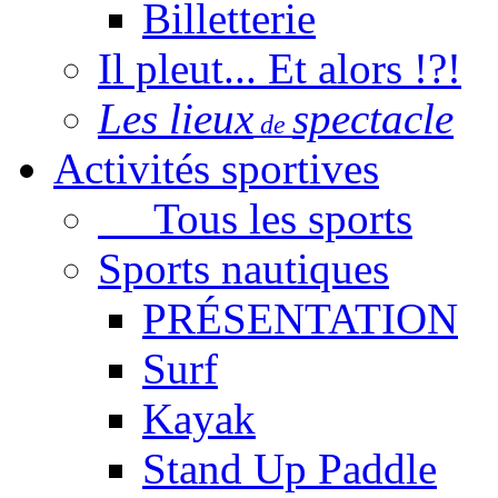
Billetterie
Il pleut... Et alors !?!
Les lieux
spectacle
de
Activités sportives
Tous les sports
Sports nautiques
PRÉSENTATION
Surf
Kayak
Stand Up Paddle