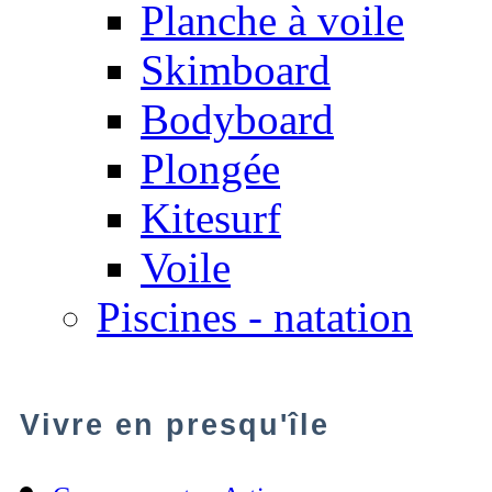
Planche à voile
Skimboard
Bodyboard
Plongée
Kitesurf
Voile
Piscines - natation
Vivre en presqu'île