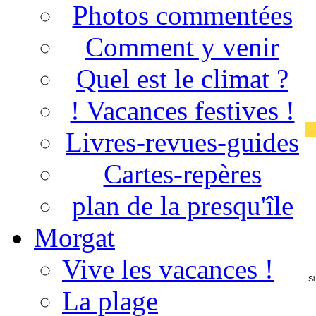
Photos commentées
Comment y venir
Quel est le climat ?
! Vacances festives !
Livres-revues-guides
Cartes-repères
plan de la presqu'île
Morgat
Vive les vacances !
Si
La plage