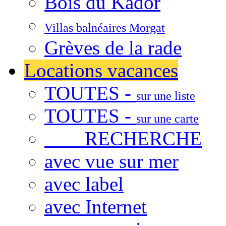
Bois du Kador
Villas balnéaires Morgat
Grèves de la rade
Locations vacances
TOUTES -
sur une liste
TOUTES -
sur une carte
RECHERCHE
avec vue sur mer
avec label
avec Internet