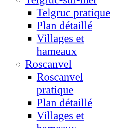
Telgruc pratique
Plan détaillé
Villages et
hameaux
Roscanvel
Roscanvel
pratique
Plan détaillé
Villages et