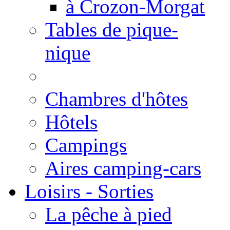
à Crozon-Morgat
Tables de pique-
nique
Chambres d'hôtes
Hôtels
Campings
Aires camping-cars
Loisirs - Sorties
La pêche à pied