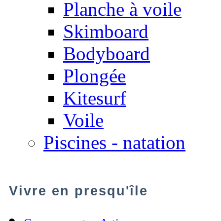
Planche à voile
Skimboard
Bodyboard
Plongée
Kitesurf
Voile
Piscines - natation
Vivre en presqu'île