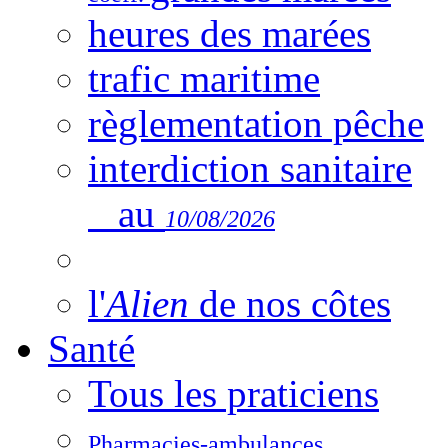
heures des marées
trafic maritime
règlementation pêche
interdiction sanitaire
au
10/08/2026
l'
Alien
de nos côtes
Santé
Tous les praticiens
Pharmacies-ambulances