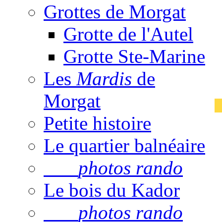
Grottes de Morgat
Grotte de l'Autel
Grotte Ste-Marine
Les
Mardis
de
Morgat
Petite histoire
Le quartier balnéaire
photos rando
Le bois du Kador
photos rando