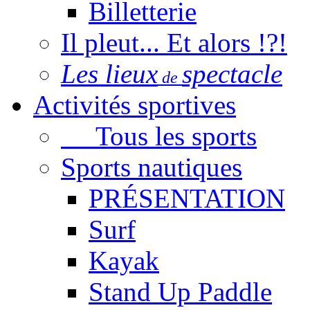
Billetterie
Il pleut... Et alors !?!
Les lieux
spectacle
de
Activités sportives
Tous les sports
Sports nautiques
PRÉSENTATION
Surf
Kayak
Stand Up Paddle