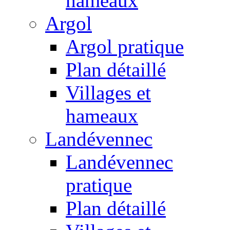
hameaux
Argol
Argol pratique
Plan détaillé
Villages et
hameaux
Landévennec
Landévennec
pratique
Plan détaillé