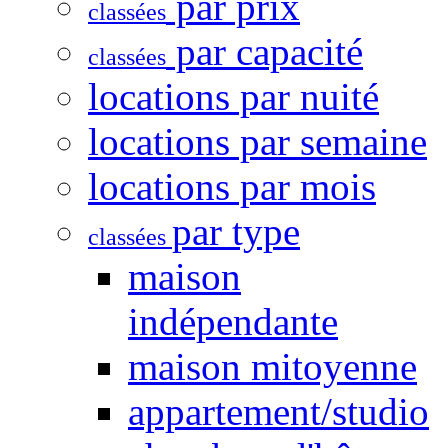
par prix
classées
par capacité
classées
locations par nuité
locations par semaine
locations par mois
par type
classées
maison
indépendante
maison mitoyenne
appartement/studio