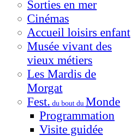
Sorties en mer
Cinémas
Accueil loisirs enfant
Musée vivant des
vieux métiers
Les Mardis de
Morgat
Fest.
Monde
du bout du
Programmation
Visite guidée