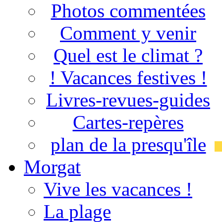
Photos commentées
Comment y venir
Quel est le climat ?
! Vacances festives !
Livres-revues-guides
Cartes-repères
plan de la presqu'île
Morgat
Vive les vacances !
La plage