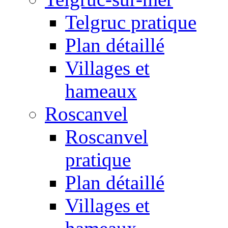
Telgruc pratique
Plan détaillé
Villages et
hameaux
Roscanvel
Roscanvel
pratique
Plan détaillé
Villages et