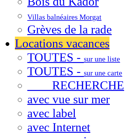
Bois du Kador
Villas balnéaires Morgat
Grèves de la rade
Locations vacances
TOUTES -
sur une liste
TOUTES -
sur une carte
RECHERCHE
avec vue sur mer
avec label
avec Internet