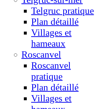
Telgruc pratique
Plan détaillé
Villages et
hameaux
Roscanvel
Roscanvel
pratique
Plan détaillé
Villages et