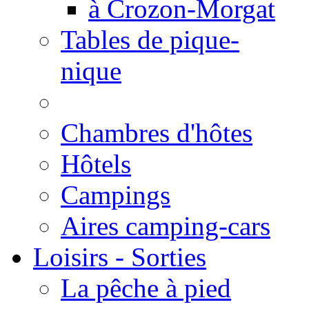
à Crozon-Morgat
Tables de pique-
nique
Chambres d'hôtes
Hôtels
Campings
Aires camping-cars
Loisirs - Sorties
La pêche à pied