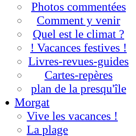
Photos commentées
Comment y venir
Quel est le climat ?
! Vacances festives !
Livres-revues-guides
Cartes-repères
plan de la presqu'île
Morgat
Vive les vacances !
La plage