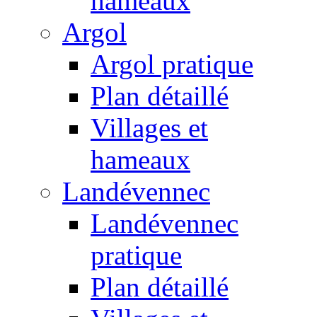
hameaux
Argol
Argol pratique
Plan détaillé
Villages et
hameaux
Landévennec
Landévennec
pratique
Plan détaillé