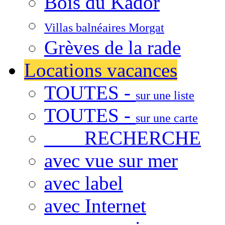
Bois du Kador
Villas balnéaires Morgat
Grèves de la rade
Locations vacances
TOUTES -
sur une liste
TOUTES -
sur une carte
RECHERCHE
avec vue sur mer
avec label
avec Internet