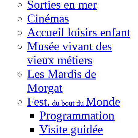
Sorties en mer
Cinémas
Accueil loisirs enfant
Musée vivant des
vieux métiers
Les Mardis de
Morgat
Fest.
Monde
du bout du
Programmation
Visite guidée