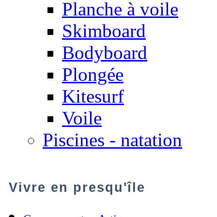
Planche à voile
Skimboard
Bodyboard
Plongée
Kitesurf
Voile
Piscines - natation
Vivre en presqu'île