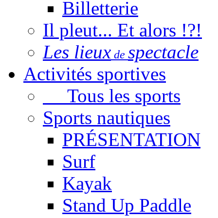
Billetterie
Il pleut... Et alors !?!
Les lieux
spectacle
de
Activités sportives
Tous les sports
Sports nautiques
PRÉSENTATION
Surf
Kayak
Stand Up Paddle