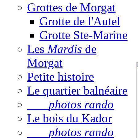
Grottes de Morgat
Grotte de l'Autel
Grotte Ste-Marine
Les
Mardis
de
Morgat
Petite histoire
Le quartier balnéaire
photos rando
Le bois du Kador
photos rando