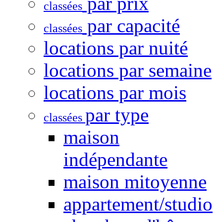
par prix
classées
par capacité
classées
locations par nuité
locations par semaine
locations par mois
par type
classées
maison
indépendante
maison mitoyenne
appartement/studio