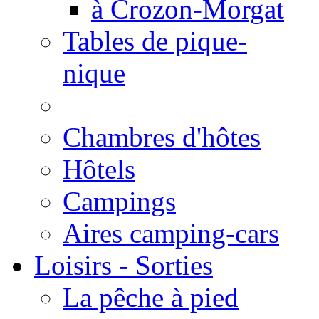
à Crozon-Morgat
Tables de pique-
nique
Chambres d'hôtes
Hôtels
Campings
Aires camping-cars
Loisirs - Sorties
La pêche à pied