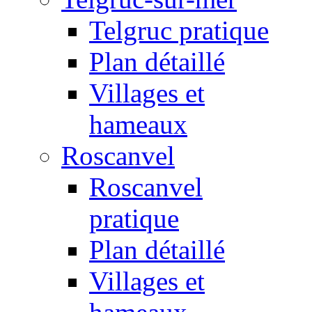
Telgruc pratique
Plan détaillé
Villages et
hameaux
Roscanvel
Roscanvel
pratique
Plan détaillé
Villages et