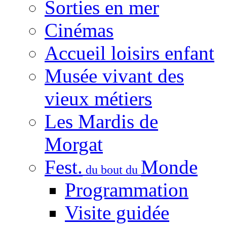
Sorties en mer
Cinémas
Accueil loisirs enfant
Musée vivant des
vieux métiers
Les Mardis de
Morgat
Fest.
Monde
du bout du
Programmation
Visite guidée