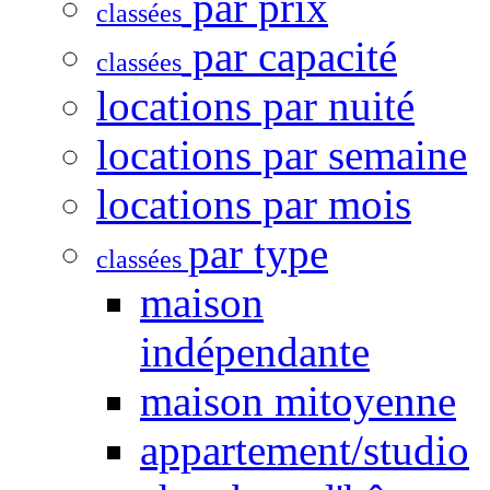
par prix
classées
par capacité
classées
locations par nuité
locations par semaine
locations par mois
par type
classées
maison
indépendante
maison mitoyenne
appartement/studio