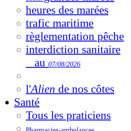
heures des marées
trafic maritime
règlementation pêche
interdiction sanitaire
au
07/08/2026
l'
Alien
de nos côtes
Santé
Tous les praticiens
Pharmacies-ambulances