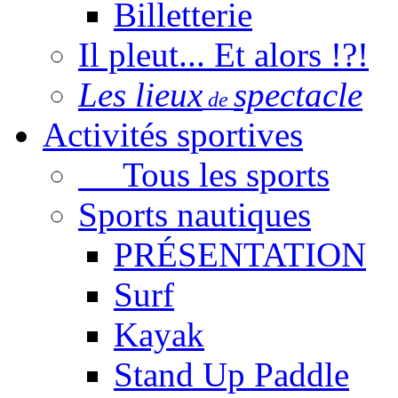
Billetterie
Il pleut... Et alors !?!
Les lieux
spectacle
de
Activités sportives
Tous les sports
Sports nautiques
PRÉSENTATION
Surf
Kayak
Stand Up Paddle