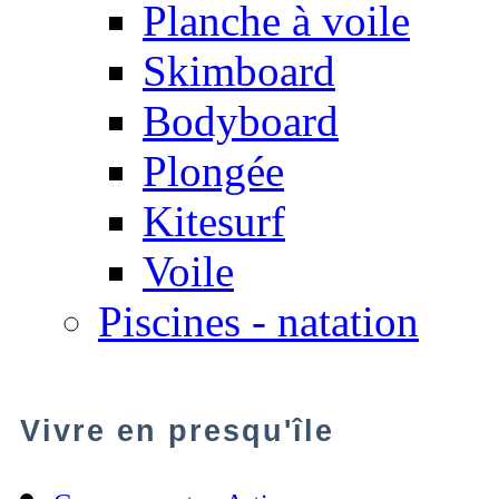
Planche à voile
Skimboard
Bodyboard
Plongée
Kitesurf
Voile
Piscines - natation
Vivre en presqu'île