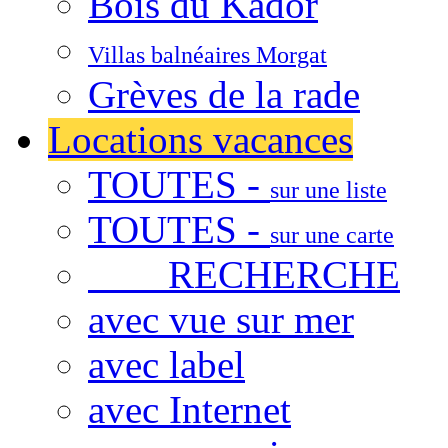
Bois du Kador
Villas balnéaires Morgat
Grèves de la rade
Locations vacances
TOUTES -
sur une liste
TOUTES -
sur une carte
RECHERCHE
avec vue sur mer
avec label
avec Internet