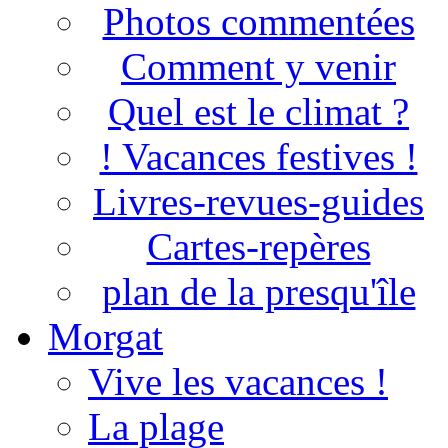
Photos commentées
Comment y venir
Quel est le climat ?
! Vacances festives !
Livres-revues-guides
Cartes-repères
plan de la presqu'île
Morgat
Vive les vacances !
La plage