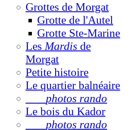
Grottes de Morgat
Grotte de l'Autel
Grotte Ste-Marine
Les
Mardis
de
Morgat
Petite histoire
Le quartier balnéaire
photos rando
Le bois du Kador
photos rando