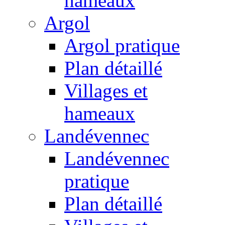
hameaux
Argol
Argol pratique
Plan détaillé
Villages et
hameaux
Landévennec
Landévennec
pratique
Plan détaillé