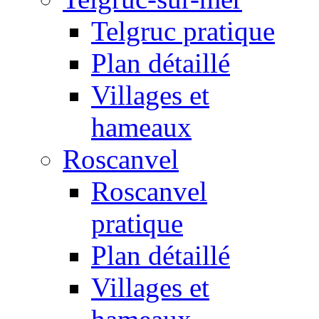
Telgruc pratique
Plan détaillé
Villages et
hameaux
Roscanvel
Roscanvel
pratique
Plan détaillé
Villages et