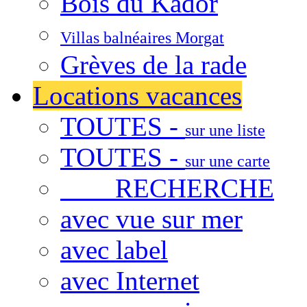
Bois du Kador
Villas balnéaires Morgat
Grèves de la rade
Locations vacances
TOUTES -
sur une liste
TOUTES -
sur une carte
RECHERCHE
avec vue sur mer
avec label
avec Internet