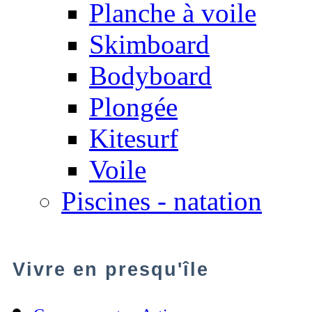
Planche à voile
Skimboard
Bodyboard
Plongée
Kitesurf
Voile
Piscines - natation
Vivre en presqu'île