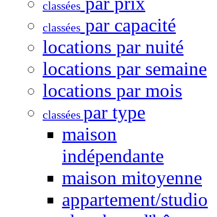
par prix
classées
par capacité
classées
locations par nuité
locations par semaine
locations par mois
par type
classées
maison
indépendante
maison mitoyenne
appartement/studio