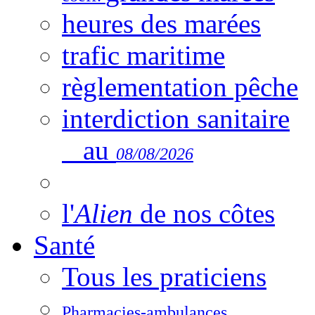
heures des marées
trafic maritime
règlementation pêche
interdiction sanitaire
au
08/08/2026
l'
Alien
de nos côtes
Santé
Tous les praticiens
Pharmacies-ambulances