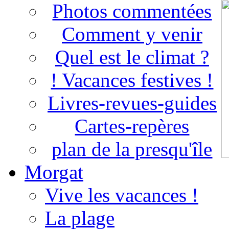
Photos commentées
Comment y venir
Quel est le climat ?
! Vacances festives !
Livres-revues-guides
Cartes-repères
plan de la presqu'île
Morgat
Vive les vacances !
La plage