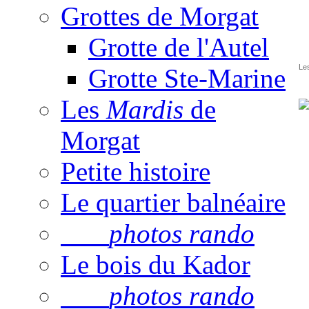
Grottes de Morgat
Grotte de l'Autel
Les
Grotte Ste-Marine
Les
Mardis
de
Morgat
Petite histoire
Le quartier balnéaire
photos rando
Le bois du Kador
photos rando