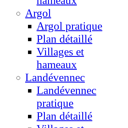
hameaux
Argol
Argol pratique
Plan détaillé
Villages et
hameaux
Landévennec
Landévennec
pratique
Plan détaillé