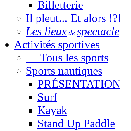
Billetterie
Il pleut... Et alors !?!
Les lieux
spectacle
de
Activités sportives
Tous les sports
Sports nautiques
PRÉSENTATION
Surf
Kayak
Stand Up Paddle