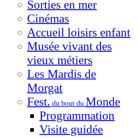
Sorties en mer
Cinémas
Accueil loisirs enfant
Musée vivant des
vieux métiers
Les Mardis de
Morgat
Fest.
Monde
du bout du
Programmation
Visite guidée