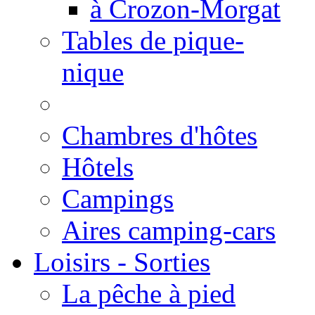
à Crozon-Morgat
Tables de pique-
nique
Chambres d'hôtes
Hôtels
Campings
Aires camping-cars
Loisirs - Sorties
La pêche à pied