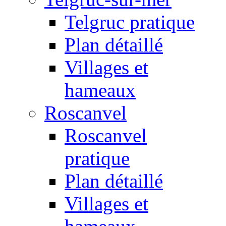
Telgruc pratique
Plan détaillé
Villages et
hameaux
Roscanvel
Roscanvel
pratique
Plan détaillé
Villages et