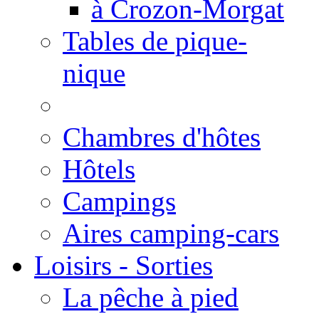
à Crozon-Morgat
Tables de pique-
nique
Chambres d'hôtes
Hôtels
Campings
Aires camping-cars
Loisirs - Sorties
La pêche à pied