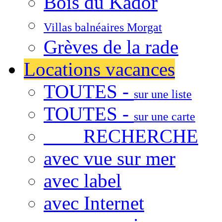
Bois du Kador
Villas balnéaires Morgat
Grèves de la rade
Locations vacances
TOUTES -
sur une liste
TOUTES -
sur une carte
RECHERCHE
avec vue sur mer
avec label
avec Internet