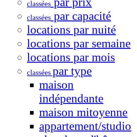
par prix
classées
par capacité
classées
locations par nuité
locations par semaine
locations par mois
par type
classées
maison
indépendante
maison mitoyenne
appartement/studio