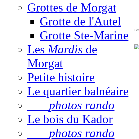
Grottes de Morgat
Grotte de l'Autel
Les
Grotte Ste-Marine
Les
Mardis
de
Morgat
Petite histoire
Le quartier balnéaire
photos rando
Le bois du Kador
photos rando