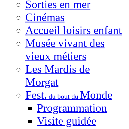
Sorties en mer
Cinémas
Accueil loisirs enfant
Musée vivant des
vieux métiers
Les Mardis de
Morgat
Fest.
Monde
du bout du
Programmation
Visite guidée