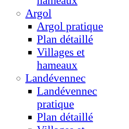
hameaux
Argol
Argol pratique
Plan détaillé
Villages et
hameaux
Landévennec
Landévennec
pratique
Plan détaillé