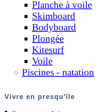
Planche à voile
Skimboard
Bodyboard
Plongée
Kitesurf
Voile
Piscines - natation
Vivre en presqu'île