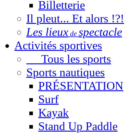
Billetterie
Il pleut... Et alors !?!
Les lieux
spectacle
de
Activités sportives
Tous les sports
Sports nautiques
PRÉSENTATION
Surf
Kayak
Stand Up Paddle