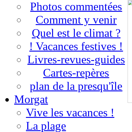
Photos commentées
Comment y venir
Quel est le climat ?
! Vacances festives !
Livres-revues-guides
Cartes-repères
plan de la presqu'île
Morgat
Vive les vacances !
La plage