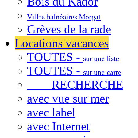
Bois du Kador
Villas balnéaires Morgat
Grèves de la rade
Locations vacances
TOUTES -
sur une liste
TOUTES -
sur une carte
RECHERCHE
avec vue sur mer
avec label
avec Internet