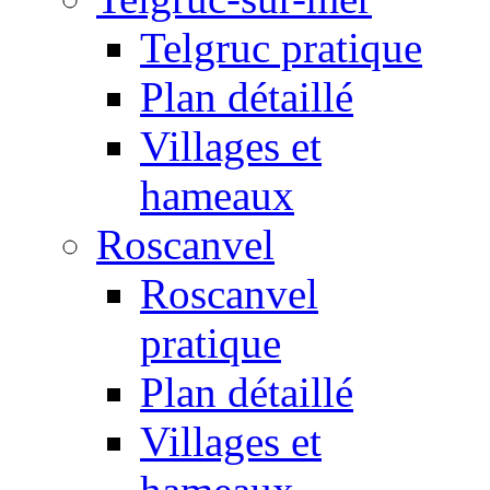
Telgruc pratique
Plan détaillé
Villages et
hameaux
Roscanvel
Roscanvel
pratique
Plan détaillé
Villages et