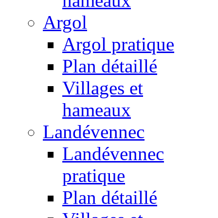
hameaux
Argol
Argol pratique
Plan détaillé
Villages et
hameaux
Landévennec
Landévennec
pratique
Plan détaillé