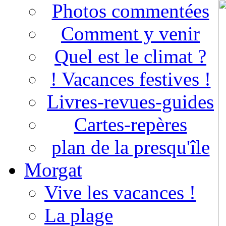
Photos commentées
Comment y venir
Quel est le climat ?
! Vacances festives !
Livres-revues-guides
Cartes-repères
plan de la presqu'île
Morgat
Vive les vacances !
La plage