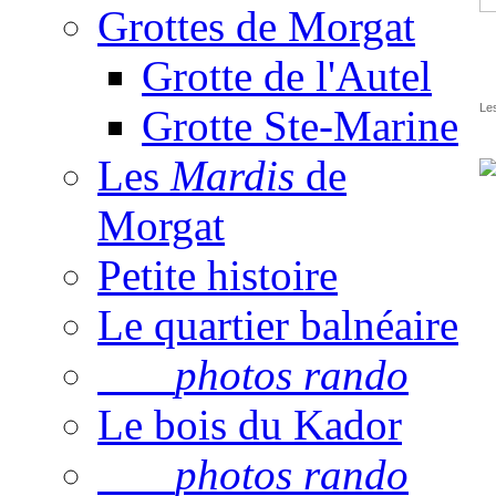
Grottes de Morgat
Grotte de l'Autel
Les
Grotte Ste-Marine
Les
Mardis
de
Morgat
Petite histoire
Le quartier balnéaire
photos rando
Le bois du Kador
photos rando