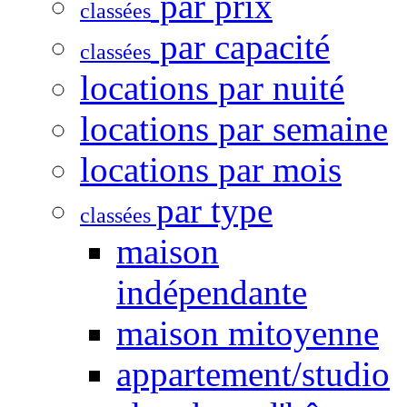
par prix
classées
par capacité
classées
locations par nuité
locations par semaine
locations par mois
par type
classées
maison
indépendante
maison mitoyenne
appartement/studio