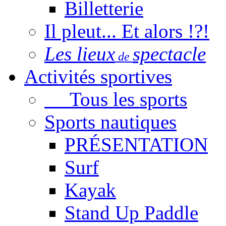
Billetterie
Il pleut... Et alors !?!
Les lieux
spectacle
de
Activités sportives
Tous les sports
Sports nautiques
PRÉSENTATION
Surf
Kayak
Stand Up Paddle