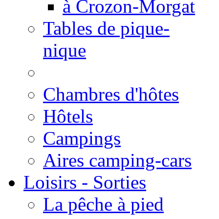
à Crozon-Morgat
Tables de pique-
nique
Chambres d'hôtes
Hôtels
Campings
Aires camping-cars
Loisirs - Sorties
La pêche à pied