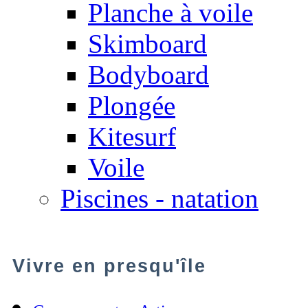
Planche à voile
Skimboard
Bodyboard
Plongée
Kitesurf
Voile
Piscines - natation
Vivre en presqu'île