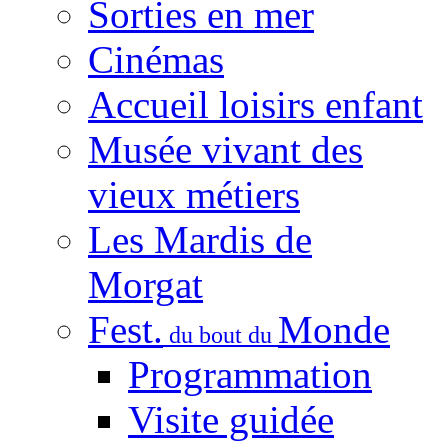
Sorties en mer
Cinémas
Accueil loisirs enfant
Musée vivant des
vieux métiers
Les Mardis de
Morgat
Fest.
Monde
du bout du
Programmation
Visite guidée