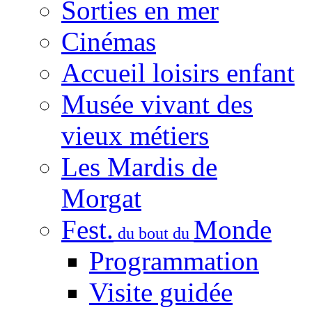
Sorties en mer
Cinémas
Accueil loisirs enfant
Musée vivant des
vieux métiers
Les Mardis de
Morgat
Fest.
Monde
du bout du
Programmation
Visite guidée