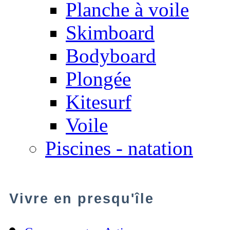
Planche à voile
Skimboard
Bodyboard
Plongée
Kitesurf
Voile
Piscines - natation
Vivre en presqu'île