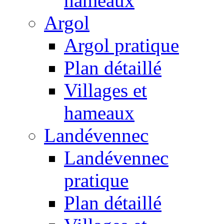
hameaux
Argol
Argol pratique
Plan détaillé
Villages et
hameaux
Landévennec
Landévennec
pratique
Plan détaillé