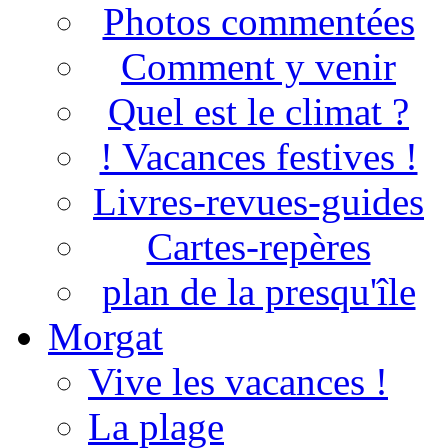
Photos commentées
Comment y venir
Quel est le climat ?
! Vacances festives !
Livres-revues-guides
Cartes-repères
plan de la presqu'île
Morgat
Vive les vacances !
La plage