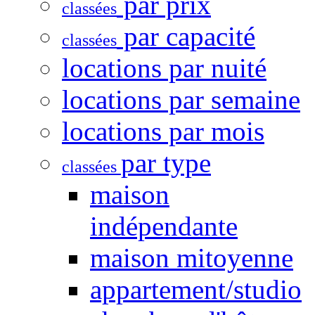
par prix
classées
par capacité
classées
locations par nuité
locations par semaine
locations par mois
par type
classées
maison
indépendante
maison mitoyenne
appartement/studio