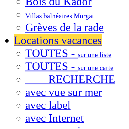
Bois du Kador
Villas balnéaires Morgat
Grèves de la rade
Locations vacances
TOUTES -
sur une liste
TOUTES -
sur une carte
RECHERCHE
avec vue sur mer
avec label
avec Internet