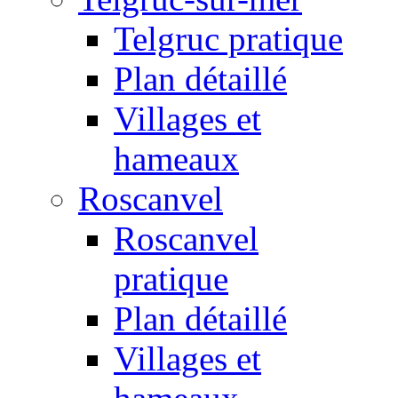
Telgruc pratique
Plan détaillé
Villages et
hameaux
Roscanvel
Roscanvel
pratique
Plan détaillé
Villages et