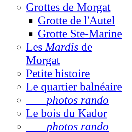
Grottes de Morgat
Grotte de l'Autel
Grotte Ste-Marine
Les
Mardis
de
Morgat
Petite histoire
Le quartier balnéaire
photos rando
Le bois du Kador
photos rando