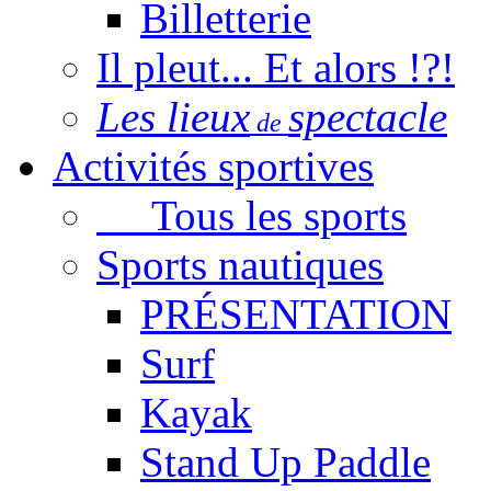
Billetterie
Il pleut... Et alors !?!
Les lieux
spectacle
de
Activités sportives
Tous les sports
Sports nautiques
PRÉSENTATION
Surf
Kayak
Stand Up Paddle