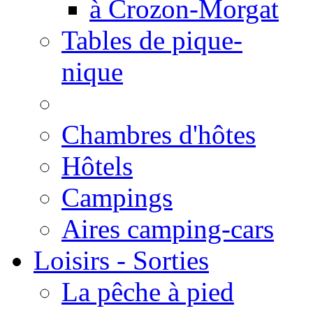
à Crozon-Morgat
Tables de pique-
nique
Chambres d'hôtes
Hôtels
Campings
Aires camping-cars
Loisirs - Sorties
La pêche à pied