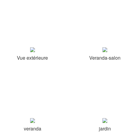
Vue extérieure
Veranda-salon
veranda
jardin