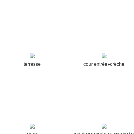
terrasse
cour entrée+crèche