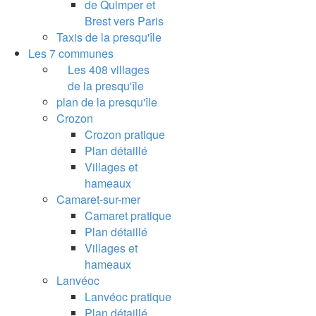
de Quimper et
Brest vers Paris
Taxis de la presqu'île
Les 7 communes
Les 408 villages
de la presqu'île
plan de la presqu'île
Crozon
Crozon pratique
Plan détaillé
Villages et
hameaux
Camaret-sur-mer
Camaret pratique
Plan détaillé
Villages et
hameaux
Lanvéoc
Lanvéoc pratique
Plan détaillé