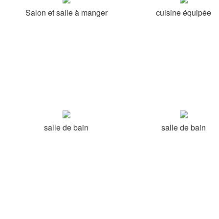
Salon et salle à manger
cuisine équipée
salle de bain
salle de bain