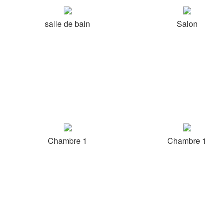
salle de bain
Salon
Chambre 1
Chambre 1