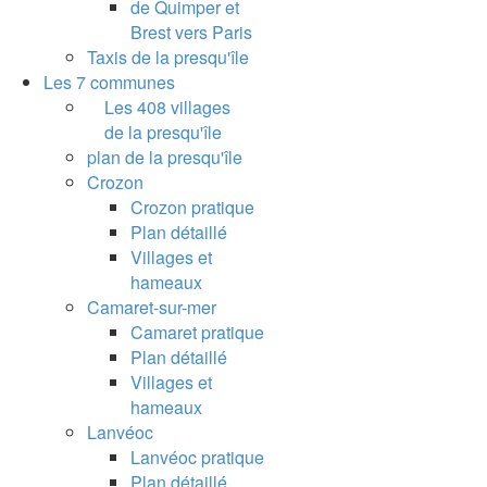
de Quimper et
Brest vers Paris
Taxis de la presqu'île
Les 7 communes
Les 408 villages
de la presqu'île
plan de la presqu'île
Crozon
Crozon pratique
Plan détaillé
Villages et
hameaux
Camaret-sur-mer
Camaret pratique
Plan détaillé
Villages et
hameaux
Lanvéoc
Lanvéoc pratique
Plan détaillé