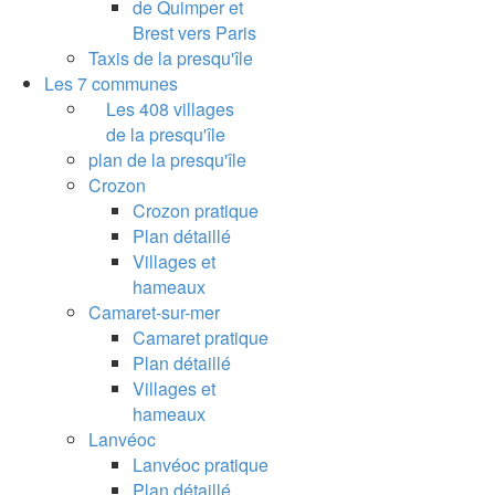
de Quimper et
Brest vers Paris
Taxis de la presqu'île
Les 7 communes
Les 408 villages
de la presqu'île
plan de la presqu'île
Crozon
Crozon pratique
Plan détaillé
Villages et
hameaux
Camaret-sur-mer
Camaret pratique
Plan détaillé
Villages et
hameaux
Lanvéoc
Lanvéoc pratique
Plan détaillé