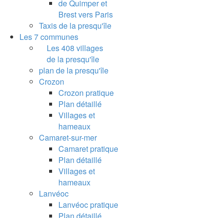
de Quimper et
Brest vers Paris
Taxis de la presqu'île
Les 7 communes
Les 408 villages
de la presqu'île
plan de la presqu'île
Crozon
Crozon pratique
Plan détaillé
Villages et
hameaux
Camaret-sur-mer
Camaret pratique
Plan détaillé
Villages et
hameaux
Lanvéoc
Lanvéoc pratique
Plan détaillé