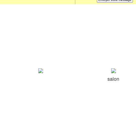
salon