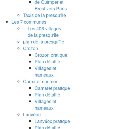
de Quimper et
Brest vers Paris
Taxis de la presqu'île
Les 7 communes
Les 408 villages
de la presqu'île
plan de la presqu'île
Crozon
Crozon pratique
Plan détaillé
Villages et
hameaux
Camaret-sur-mer
Camaret pratique
Plan détaillé
Villages et
hameaux
Lanvéoc
Lanvéoc pratique
Plan détaillé