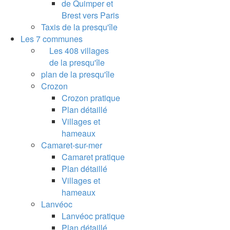
de Quimper et
Brest vers Paris
Taxis de la presqu'île
Les 7 communes
Les 408 villages
de la presqu'île
plan de la presqu'île
Crozon
Crozon pratique
Plan détaillé
Villages et
hameaux
Camaret-sur-mer
Camaret pratique
Plan détaillé
Villages et
hameaux
Lanvéoc
Lanvéoc pratique
Plan détaillé