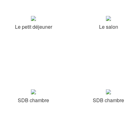
Le petit déjeuner
Le salon
SDB chambre
SDB chambre