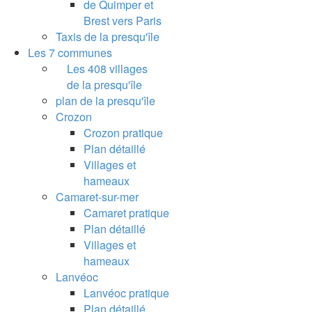
de Quimper et
Brest vers Paris
Taxis de la presqu'île
Les 7 communes
Les 408 villages
de la presqu'île
plan de la presqu'île
Crozon
Crozon pratique
Plan détaillé
Villages et
hameaux
Camaret-sur-mer
Camaret pratique
Plan détaillé
Villages et
hameaux
Lanvéoc
Lanvéoc pratique
Plan détaillé