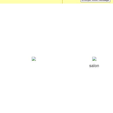
salon