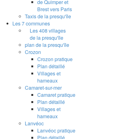
de Quimper et
Brest vers Paris
Taxis de la presqu'île
Les 7 communes
Les 408 villages
de la presqu'île
plan de la presqu'île
Crozon
Crozon pratique
Plan détaillé
Villages et
hameaux
Camaret-sur-mer
Camaret pratique
Plan détaillé
Villages et
hameaux
Lanvéoc
Lanvéoc pratique
Plan détaillé