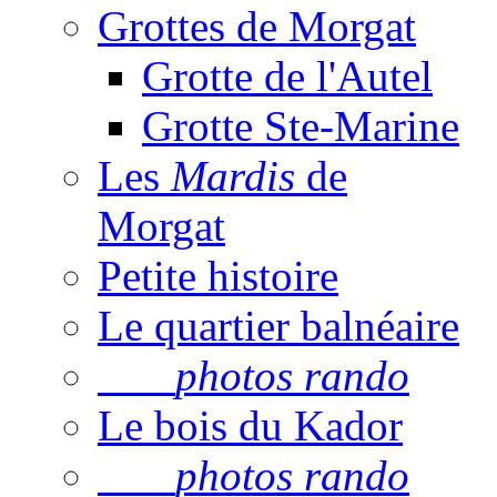
Grottes de Morgat
Grotte de l'Autel
Grotte Ste-Marine
Les
Mardis
de
Morgat
Petite histoire
Le quartier balnéaire
photos rando
Le bois du Kador
photos rando