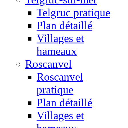
Telgruc pratique
Plan détaillé
Villages et
hameaux
Roscanvel
Roscanvel
pratique
Plan détaillé
Villages et