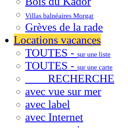
Bois du Kador
Villas balnéaires Morgat
Grèves de la rade
Locations vacances
TOUTES -
sur une liste
TOUTES -
sur une carte
RECHERCHE
avec vue sur mer
avec label
avec Internet