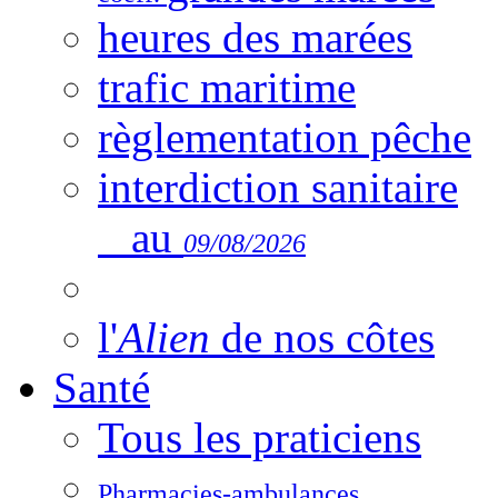
heures des marées
trafic maritime
règlementation pêche
interdiction sanitaire
au
09/08/2026
l'
Alien
de nos côtes
Santé
Tous les praticiens
Pharmacies-ambulances