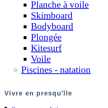
Planche à voile
Skimboard
Bodyboard
Plongée
Kitesurf
Voile
Piscines - natation
Vivre en presqu'île