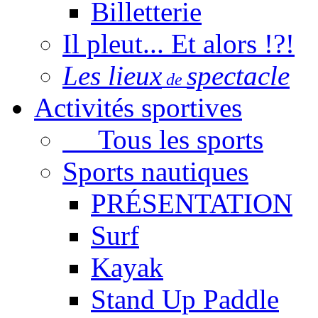
Billetterie
Il pleut... Et alors !?!
Les lieux
spectacle
de
Activités sportives
Tous les sports
Sports nautiques
PRÉSENTATION
Surf
Kayak
Stand Up Paddle