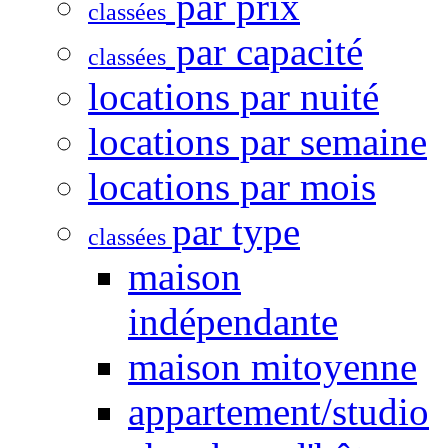
par prix
classées
par capacité
classées
locations par nuité
locations par semaine
locations par mois
par type
classées
maison
indépendante
maison mitoyenne
appartement/studio