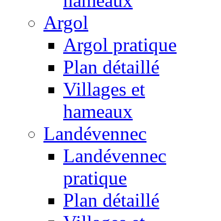
hameaux
Argol
Argol pratique
Plan détaillé
Villages et
hameaux
Landévennec
Landévennec
pratique
Plan détaillé