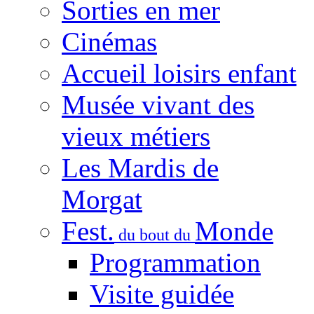
Sorties en mer
Cinémas
Accueil loisirs enfant
Musée vivant des
vieux métiers
Les Mardis de
Morgat
Fest.
Monde
du bout du
Programmation
Visite guidée