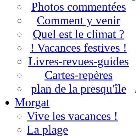
Photos commentées
Comment y venir
Quel est le climat ?
! Vacances festives !
Livres-revues-guides
Cartes-repères
plan de la presqu'île
Morgat
Vive les vacances !
La plage