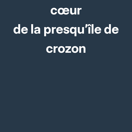
cœur
de la presqu’île de
crozon