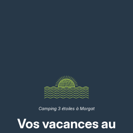
Camping 3 étoiles à Morgat
Vos vacances au