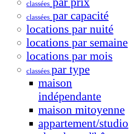
par prix
classées
par capacité
classées
locations par nuité
locations par semaine
locations par mois
par type
classées
maison
indépendante
maison mitoyenne
appartement/studio