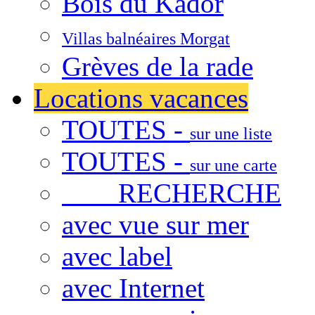
Bois du Kador
Villas balnéaires Morgat
Grèves de la rade
Locations vacances
TOUTES -
sur une liste
TOUTES -
sur une carte
RECHERCHE
avec vue sur mer
avec label
avec Internet