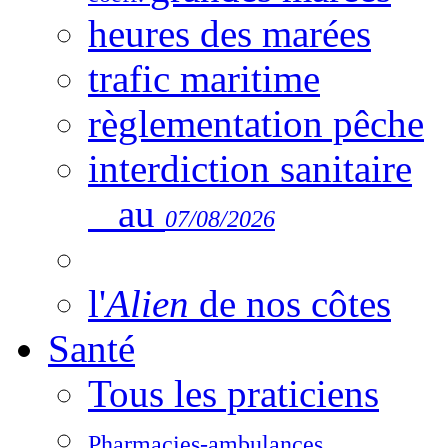
heures des marées
trafic maritime
règlementation pêche
interdiction sanitaire
au
07/08/2026
l'
Alien
de nos côtes
Santé
Tous les praticiens
Pharmacies-ambulances