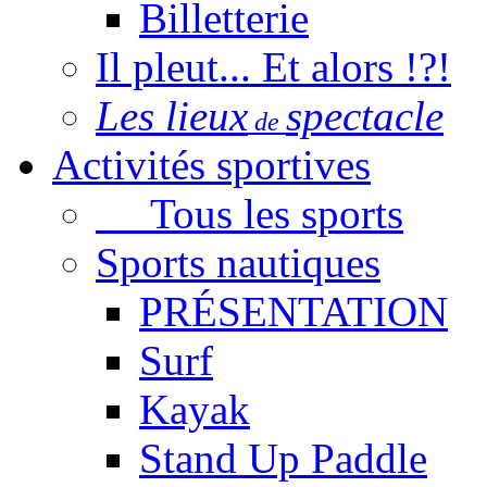
Billetterie
Il pleut... Et alors !?!
Les lieux
spectacle
de
Activités sportives
Tous les sports
Sports nautiques
PRÉSENTATION
Surf
Kayak
Stand Up Paddle