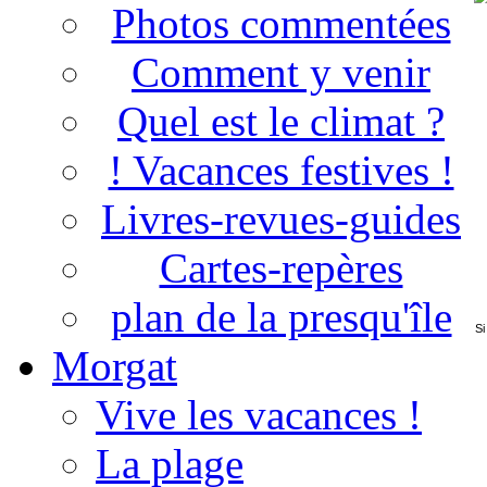
Photos commentées
Comment y venir
Quel est le climat ?
! Vacances festives !
Livres-revues-guides
Cartes-repères
plan de la presqu'île
Si
Morgat
Vive les vacances !
La plage