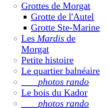
Grottes de Morgat
Grotte de l'Autel
Grotte Ste-Marine
Les
Mardis
de
Morgat
Petite histoire
Le quartier balnéaire
photos rando
Le bois du Kador
photos rando