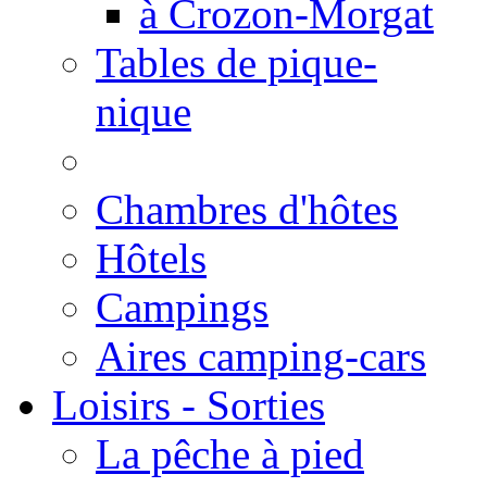
à Crozon-Morgat
Tables de pique-
nique
Chambres d'hôtes
Hôtels
Campings
Aires camping-cars
Loisirs - Sorties
La pêche à pied