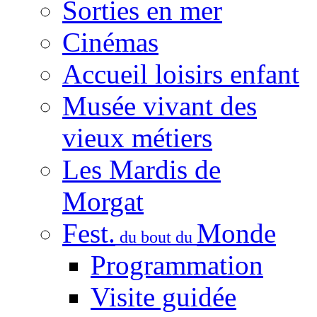
Sorties en mer
Cinémas
Accueil loisirs enfant
Musée vivant des
vieux métiers
Les Mardis de
Morgat
Fest.
Monde
du bout du
Programmation
Visite guidée