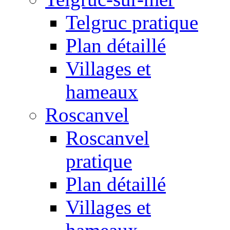
Telgruc pratique
Plan détaillé
Villages et
hameaux
Roscanvel
Roscanvel
pratique
Plan détaillé
Villages et