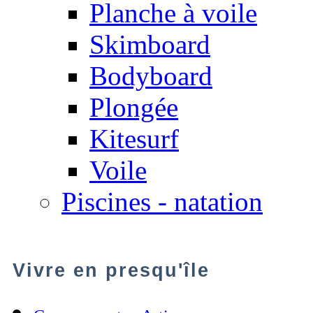
Planche à voile
Skimboard
Bodyboard
Plongée
Kitesurf
Voile
Piscines - natation
Vivre en presqu'île