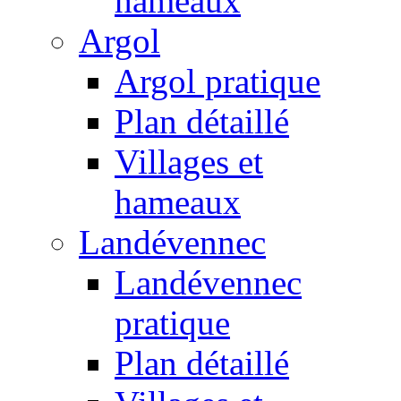
hameaux
Argol
Argol pratique
Plan détaillé
Villages et
hameaux
Landévennec
Landévennec
pratique
Plan détaillé